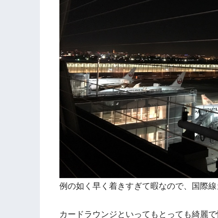
例の如く早く着きすぎて暇なので、国際線
カードラウンジといってもとっても綺麗で