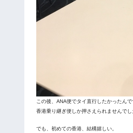
この後、ANA便でタイ直行したかったん
香港乗り継ぎ便しか押さえられませんでし
でも、初めての香港、結構嬉しい。