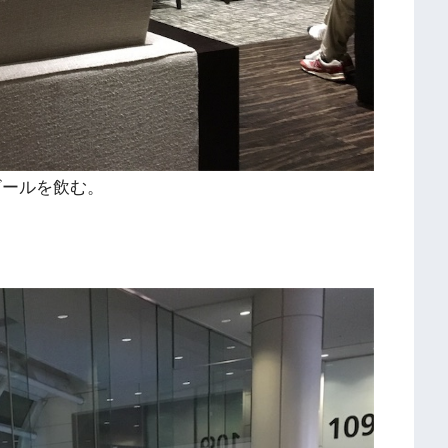
ビールを飲む。