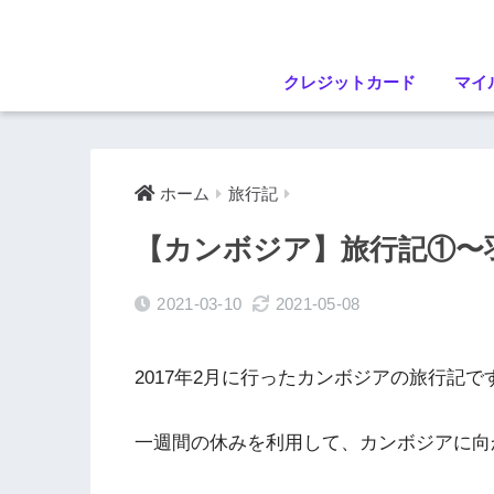
クレジットカード
マイ
ホーム
旅行記
【カンボジア】旅行記①〜
2021-03-10
2021-05-08
2017年2月に行ったカンボジアの旅行記で
一週間の休みを利用して、カンボジアに向