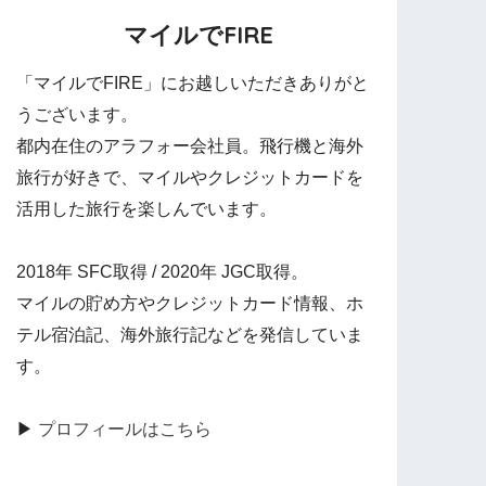
マイルでFIRE
「マイルでFIRE」にお越しいただきありがと
うございます。
都内在住のアラフォー会社員。飛行機と海外
旅行が好きで、マイルやクレジットカードを
活用した旅行を楽しんでいます。
2018年 SFC取得 / 2020年 JGC取得。
マイルの貯め方やクレジットカード情報、ホ
テル宿泊記、海外旅行記などを発信していま
す。
▶
プロフィールはこちら