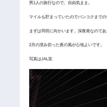
男1人の旅行なので、自由気まま。
マイルも貯まっていたのでバンコクまでの
まずは羽田に向かいます。深夜発なのであ
2月の澄み切った夜の風が心地よいです。
写真はJAL笑