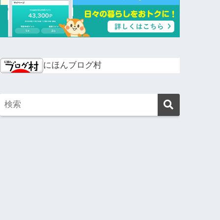
にほんブログ村