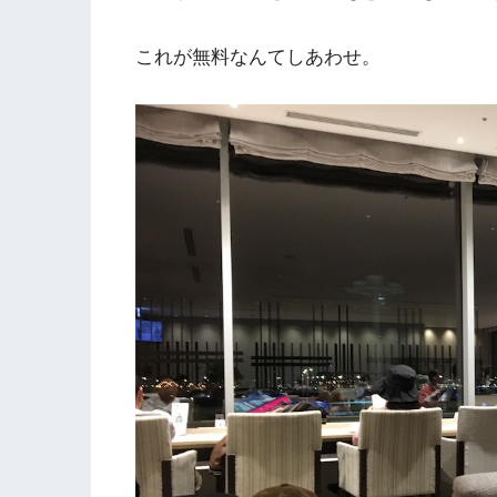
これが無料なんてしあわせ。