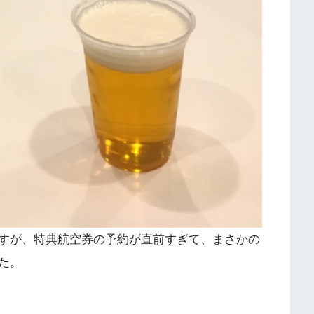
ですが、特典航空券の予約が直前すぎて、まさかの
た。