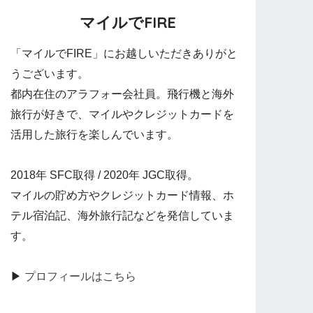
マイルでFIRE
「マイルでFIRE」にお越しいただきありがと
うございます。
都内在住のアラフォー会社員。飛行機と海外
旅行が好きで、マイルやクレジットカードを
活用した旅行を楽しんでいます。
2018年 SFC取得 / 2020年 JGC取得。
マイルの貯め方やクレジットカード情報、ホ
テル宿泊記、海外旅行記などを発信していま
す。
▶
プロフィールはこちら