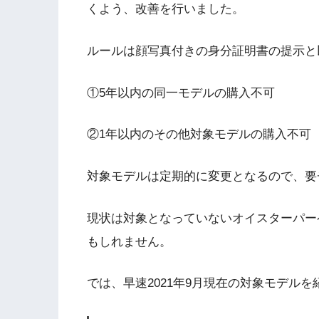
くよう、改善を行いました。
ルールは顔写真付きの身分証明書の提示と
①5年以内の同一モデルの購入不可
②1年以内のその他対象モデルの購入不可
対象モデルは定期的に変更となるので、要
現状は対象となっていないオイスターパー
もしれません。
では、早速2021年9月現在の対象モデル