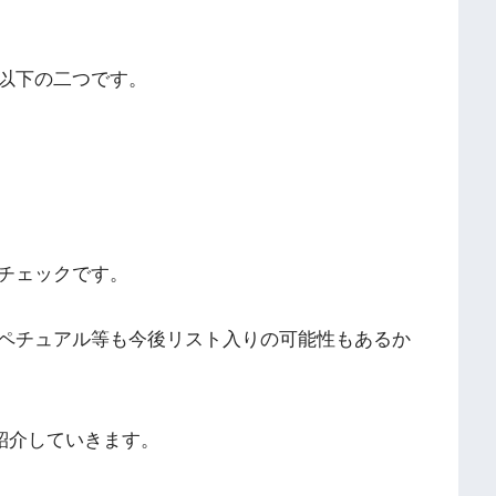
以下の二つです。
チェックです。
ペチュアル等も今後リスト入りの可能性もあるか
を紹介していきます。