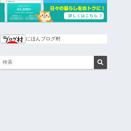
にほんブログ村