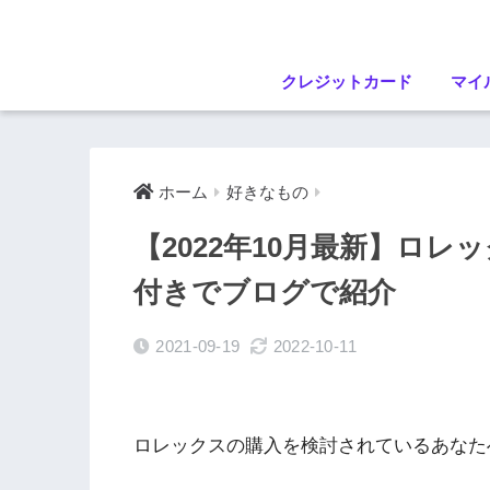
クレジットカード
マイ
ホーム
好きなもの
【2022年10月最新】ロ
付きでブログで紹介
2021-09-19
2022-10-11
ロレックスの購入を検討されているあなた