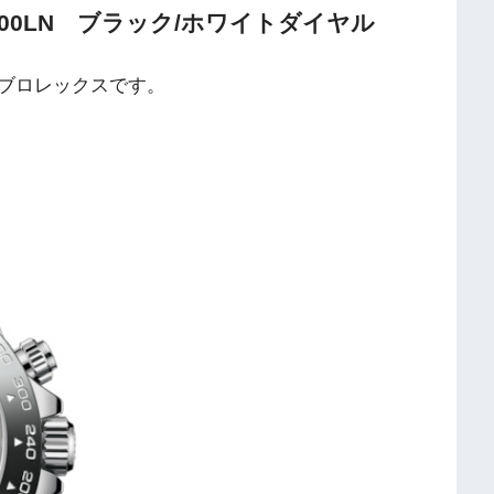
00LN ブラック/ホワイトダイヤル
ブロレックスです。