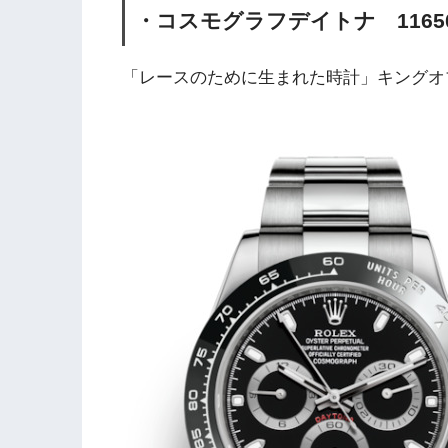
・コスモグラフデイトナ 1165
「レースのために生まれた時計」キングオ