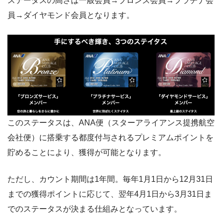
ステータスの高さは一般会員→ブロンズ会員→プラチナ会
員→ダイヤモンド会員となります。
このステータスは、ANA便（スターアライアンス提携航空
会社便）に搭乗する都度付与されるプレミアムポイントを
貯めることにより、獲得が可能となります。
ただし、カウント期間は1年間。毎年1月1日から12月31日
までの獲得ポイントに応じて、翌年4月1日から3月31日ま
でのステータスが決まる仕組みとなっています。