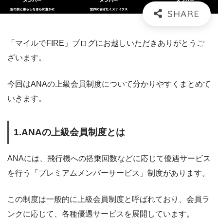
「マイルでFIRE」ブログにお越しいただきありがとうご
ざいます。
今回はANAの上級会員制度について分かりやすくまとめて
いきます。
1.ANAの上級会員制度とは
ANAには、飛行機への搭乗回数などに応じて優遇サービス
を行う「プレミアムメンバーサービス」制度があります。
この制度は一般的に上級会員制度と呼ばれており、会員ラ
ンクに応じて、各種優遇サービスを展開しています。