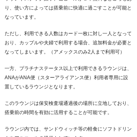
り、使い方によっては搭乗前に快適に過ごすことが可能と
なっています。
ただし、利用できる人数はカード一枚に対し一人となって
おり、カップルや夫婦で利用する場合、追加料金が必要と
なってしまいます。（アメックスのみ2人まで利用可）
一方、プラチナステータス以上で利用できるラウンジは、
ANAがANA便（スターアライアンス便）利用者専用に設
置しているラウンジとなります。
このラウンジは保安検査場通過後の場所に立地しており、
搭乗前の時間を有効に活用することが可能です。
ラウンジ内では、サンドウィッチ等の軽食にソフトドリン