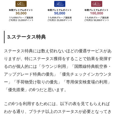
3.ステータス特典
ステータス特典には数え切れないほどの優遇サービスがあ
りますが、特にステータス獲得をすることで効果を発揮す
るのが個人的には「ラウンジ利用」「国際線特典航空券・
アップグレード特典の優先」「優先チェックインカウンタ
ー」「手荷物受け取りの優先」「専用保安検査場の利用」
「優先搭乗」の6つだと思います。
この6つを利用するためには、以下の表を見てもらえれば
わかる通り、プラチナ以上のステータスが必要となってき