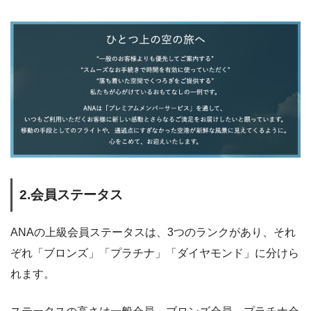
2.会員ステータス
ANAの上級会員ステータスは、3つのランクがあり、それ
ぞれ「ブロンズ」「プラチナ」「ダイヤモンド」に分けら
れます。