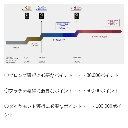
◯ブロンズ獲得に必要なポイント・・・30,000ポイント
◯プラチナ獲得に必要なポイント・・・50,000ポイント
◯ダイヤモンド獲得に必要なポイント・・・100,000ポイ
ント