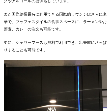
クやアルコールの提供もしています。
また国際線搭乗時に利用できる国際線ラウンジはさらに豪
華で、ブッフェスタイルの食事スペースに、ラーメンやお
蕎麦、カレーの注文も可能です。
更に、シャワーブースも無料で利用でき、出発前にさっぱ
りすることも可能です。